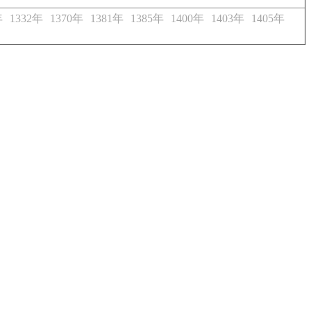
年
1332年
1370年
1381年
1385年
1400年
1403年
1405年