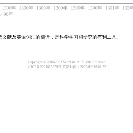
1300年
1300年
1300年
1300年
1300年
1300年
1301年
132
1490年
参考文献及英语词汇的翻译，是科学学习和研究的有利工具。
Copyright © 2000-2023 Sciref.net All Rights Reserved
京ICP备2021023879号
更新时间：2026/8/9 16:01:52