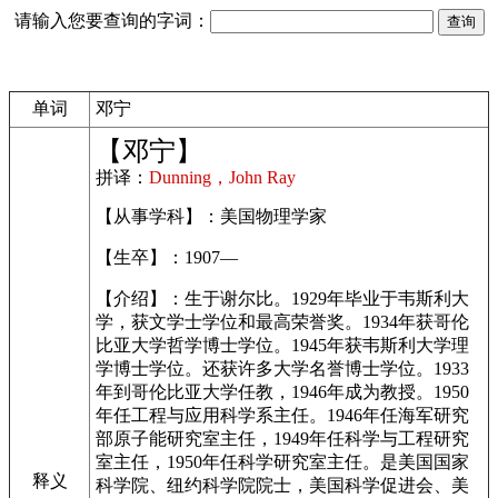
请输入您要查询的字词：
单词
邓宁
【邓宁】
拼译：
Dunning，John Ray
【从事学科】：美国物理学家
【生卒】：1907—
【介绍】：生于谢尔比。1929年毕业于韦斯利大
学，获文学士学位和最高荣誉奖。1934年获哥伦
比亚大学哲学博士学位。1945年获韦斯利大学理
学博士学位。还获许多大学名誉博士学位。1933
年到哥伦比亚大学任教，1946年成为教授。1950
年任工程与应用科学系主任。1946年任海军研究
部原子能研究室主任，1949年任科学与工程研究
室主任，1950年任科学研究室主任。是美国国家
释义
科学院、纽约科学院院士，美国科学促进会、美