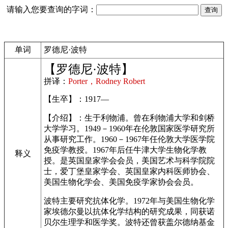
请输入您要查询的字词：
单词
罗德尼·波特
【罗德尼·波特】
拼译：
Porter，Rodney Robert
【生卒】：1917—
【介绍】：生于利物浦。曾在利物浦大学和剑桥
大学学习。1949－1960年在伦敦国家医学研究所
从事研究工作。1960－1967年任伦敦大学医学院
免疫学教授。1967年后任牛津大学生物化学教
释义
授。是英国皇家学会会员，美国艺术与科学院院
士，爱丁堡皇家学会、英国皇家内科医师协会、
美国生物化学会、美国免疫学家协会会员。
波特主要研究抗体化学。1972年与美国生物化学
家埃德尔曼以抗体化学结构的研究成果，同获诺
贝尔生理学和医学奖。波特还曾获盖尔德纳基金