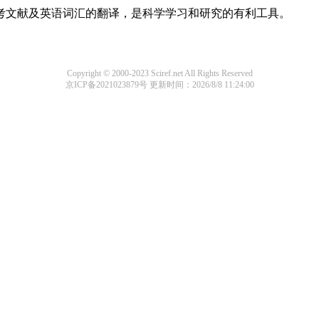
参考文献及英语词汇的翻译，是科学学习和研究的有利工具。
Copyright © 2000-2023 Sciref.net All Rights Reserved
京ICP备2021023879号
更新时间：2026/8/8 11:24:00