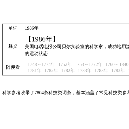
单词
1986年
【1986年】
释义
美国电话电报公司贝尔实验室的科学家，成功地用
的运动状态
1748～1774年
1752年
1753～1772年
1760～184
随便看
1781年
1782年
1782年
1783年
1783年
1783年
科学参考收录了7804条科技类词条，基本涵盖了常见科技类