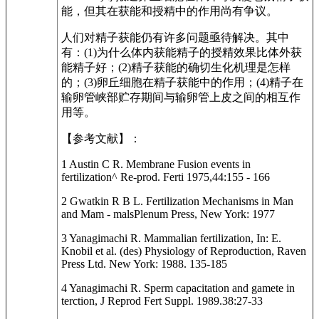
能，但其在获能和授精中的作用尚有争议。
人们对精子获能仍有许多问题亟待解决。其中
有：(1)为什么体内获能精子的授精效果比体外获
能精子好；(2)精子获能的确切生化机理是怎样
的；(3)卵丘细胞在精子获能中的作用；(4)精子在
输卵管峡部贮存期间与输卵管上皮之间的相互作
用等。
【参考文献】：
1 Austin C R. Membrane Fusion events in
fertilization^ Re-prod. Ferti 1975,44:155 - 166
2 Gwatkin R B L. Fertilization Mechanisms in Man
and Mam - malsPlenum Press, New York: 1977
3 Yanagimachi R. Mammalian fertilization, In: E.
Knobil et al. (des) Physiology of Reproduction, Raven
Press Ltd. New York: 1988. 135-185
4 Yanagimachi R. Sperm capacitation and gamete in
terction, J Reprod Fert Suppl. 1989.38:27-33