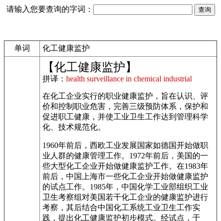
请输入您要查询的字词：
单词
化工健康监护
【化工健康监护】
拼译：
health surveillance in chemical industrial
在化工企业实行的职业健康监护，旨在认识、评
价和控制职业危害，完善三级预防体系，保护和
促进职工健康，并使工业卫生工作达到管理科学
化、技术规范化。
1960年前后，西欧工业发展国家如德国开始做职
业人群的健康管理工作。1972年前后，美国的一
些大型化工企业开始做健康监护工作。在1983年
前后，中国上海市一些化工企业开始做健康监护
的试点工作。1985年，中国化学工业部组织工业
卫生考察组对美国若干化工企业的健康监护进行
考察，其后结合中国化工系统工业卫生工作实
践，提出化工健康监护初步模式。经试点，于