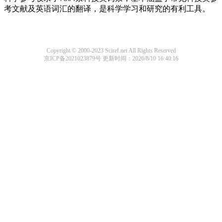
考文献及英语词汇的翻译，是科学学习和研究的有利工具。
Copyright © 2000-2023 Sciref.net All Rights Reserved
京ICP备2021023879号
更新时间：2026/8/10 16:40:16